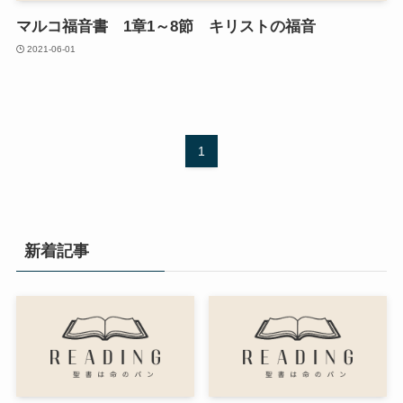
マルコ福音書 1章1～8節 キリストの福音
2021-06-01
1
新着記事