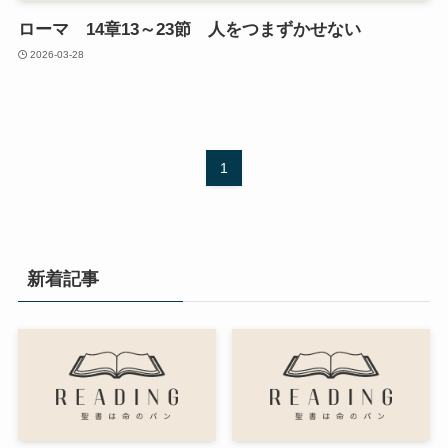
ローマ 14章13～23節 人をつまずかせない
2026-03-28
1
新着記事