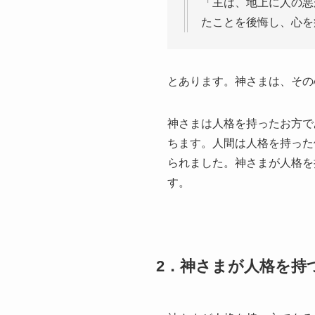
「主は、地上に人の悪
たことを後悔し、心を痛
とあります。神さまは、その
神さまは人格を持ったお方で
ちます。人間は人格を持った
られました。神さまが人格を
す。
2．神さまが人格を持