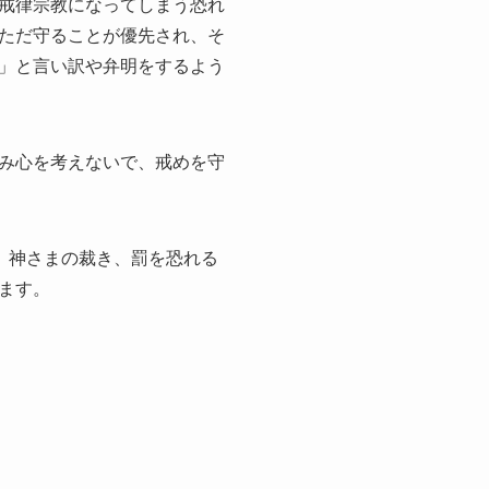
戒律宗教になってしまう恐れ
ただ守ることが優先され、そ
」と言い訳や弁明をするよう
み心を考えないで、戒めを守
、神さまの裁き、罰を恐れる
ます。