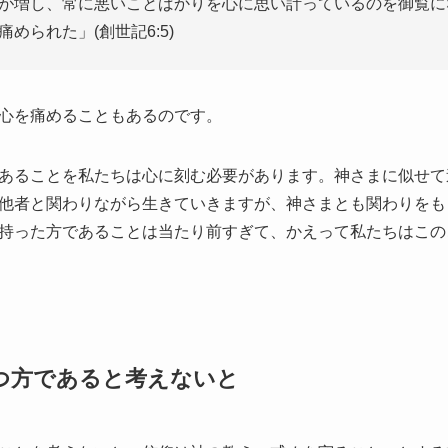
が増し、常に悪いことばかりを心に思い計っているのを御覧に
められた」(創世記6:5)
心を痛めることもあるのです。
あることを私たちは心に刻む必要があります。神さまに似せて
他者と関わりながら生きていきますが、神さまとも関わりをも
持った方であることは当たり前すぎて、かえって私たちはこの
つ方であると考えないと