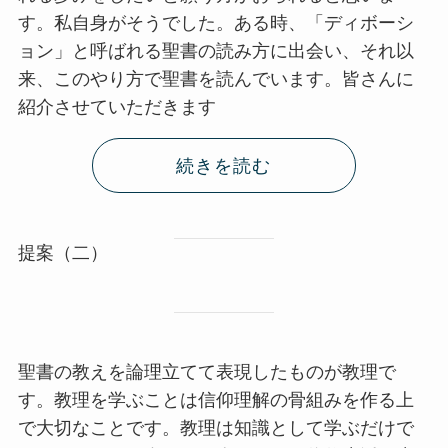
す。私自身がそうでした。ある時、「ディボーシ
ョン」と呼ばれる聖書の読み方に出会い、それ以
来、このやり方で聖書を読んでいます。皆さんに
紹介させていただきます
続きを読む
提案（二）
聖書の教えを論理立てて表現したものが教理で
す。教理を学ぶことは信仰理解の骨組みを作る上
で大切なことです。教理は知識として学ぶだけで