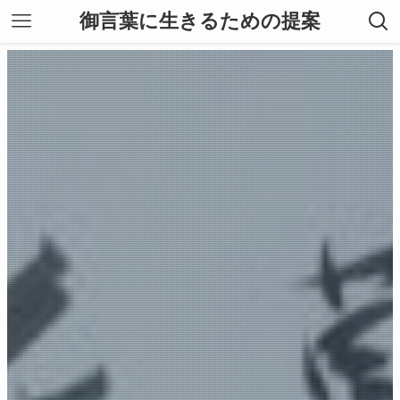
御言葉に生きるための提案