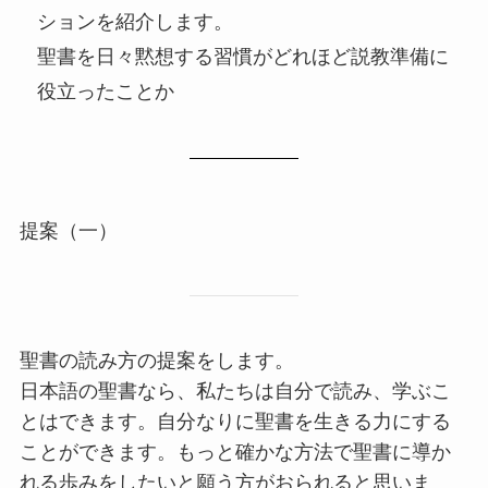
ションを紹介します。
聖書を日々黙想する習慣がどれほど説教準備に
役立ったことか
提案（一）
聖書の読み方の提案をします。
日本語の聖書なら、私たちは自分で読み、学ぶこ
とはできます。自分なりに聖書を生きる力にする
ことができます。もっと確かな方法で聖書に導か
れる歩みをしたいと願う方がおられると思いま