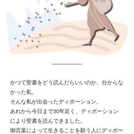
かつて聖書をどう読んだらいいのか、分からな
かった私。
そんな私が出会ったディボーション。
あれから今日まで30年近く、ディボーション
により聖書を読んできました。
御言葉によって生きることを願う人にディボー