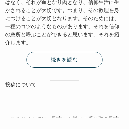
はなく、それが血となり肉となり、信仰生活に生
かされることが大切です。つまり、その教理を身
につけることが大切となります。そのためには、
一種のコツのようなものがあります。それを信仰
の急所と呼ぶことができると思います。それを紹
介します。
続きを読む
投稿について
このサイトでは、聖書から導きを受け取る聖書
の読み方の例を投稿というかたちで紹介します。