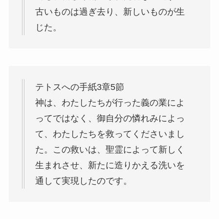
古いものは過ぎ去り、新しいものが生
じた。
テトスへの手紙3章5節
神は、わたしたちが行った義の業によ
ってではなく、御自分の憐れみによっ
て、わたしたちを救ってくださいまし
た。この救いは、聖霊によって新しく
生まれさせ、新たに造りかえる洗いを
通して実現したのです。