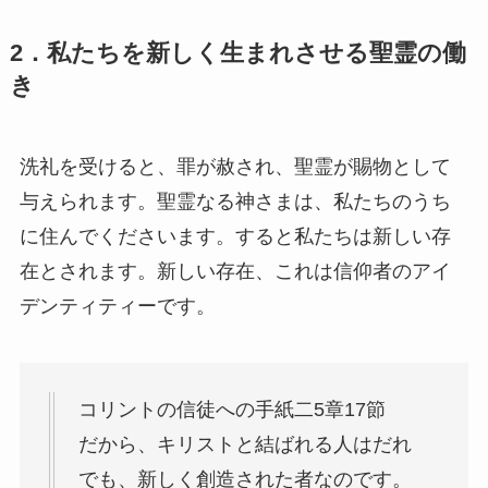
2．私たちを新しく生まれさせる聖霊の働
き
洗礼を受けると、罪が赦され、聖霊が賜物として
与えられます。聖霊なる神さまは、私たちのうち
に住んでくださいます。すると私たちは新しい存
在とされます。新しい存在、これは信仰者のアイ
デンティティーです。
コリントの信徒への手紙二5章17節
だから、キリストと結ばれる人はだれ
でも、新しく創造された者なのです。