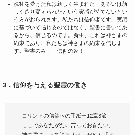
洗礼を受けた私は新しく生まれた、あるいは新
しく造り変えられたという実感が持てないとい
う方がおられます。私たちは信仰者です。実感
に基づいて信じるのではなく、聖書に書いてあ
るから、信じるのです。新生、これは神さまの
約束であり、私たちは神さまの約束を信じま
す。聖書のみ！ 信仰のみ！
3．信仰を与える聖霊の働き
コリントの信徒への手紙一12章3節
ここであなたがたに言っておきたい。