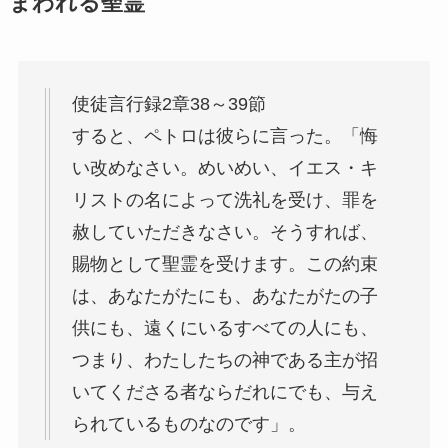
まわれる聖霊
使徒言行録2章38～39節
すると、ペトロは彼らに言った。「悔
い改めなさい。めいめい、イエス・キ
リストの名によって洗礼を受け、罪を
赦していただきなさい。そうすれば、
賜物として聖霊を受けます。この約束
は、あなたがたにも、あなたがたの子
供にも、遠くにいるすべての人にも、
つまり、わたしたちの神である主が招
いてくださる者ならだれにでも、与え
られているものなのです」。