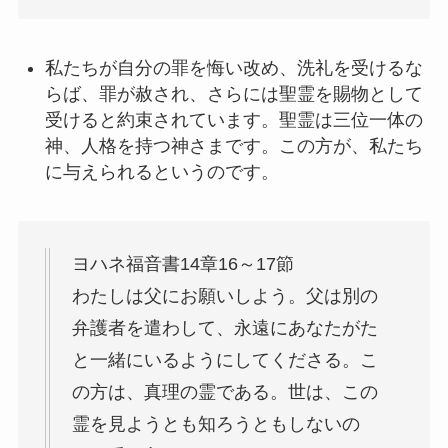
私たちが自分の罪を悔い改め、洗礼を受けるな
らば、罪が赦され、さらには聖霊を賜物として
受けると約束されています。聖霊は三位一体の
神、人格を持つ神さまです。この方が、私たち
に与えられるというのです。
ヨハネ福音書14章16～17節
わたしは父にお願いしよう。父は別の
弁護者を遣わして、永遠にあなたがた
と一緒にいるようにしてくださる。こ
の方は、真理の霊である。世は、この
霊を見ようとも知ろうともしないの