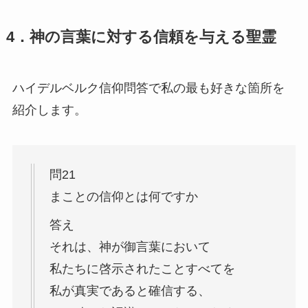
4．神の言葉に対する信頼を与える聖霊
ハイデルベルク信仰問答で私の最も好きな箇所を
紹介します。
問21
まことの信仰とは何ですか
答え
それは、神が御言葉において
私たちに啓示されたことすべてを
私が真実であると確信する、