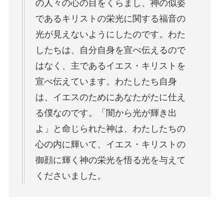
の人々の心の目をくらまし、神の似姿
であるキリストの栄光に関する福音の
光が見えないようにしたのです。わた
したちは、自分自身を宣べ伝えるので
はなく、主であるイエス・キリストを
宣べ伝えています。わたしたち自身
は、イエスのためにあなたがたに仕え
る僕なのです。「闇から光が輝き出
よ」と命じられた神は、わたしたちの
心の内に輝いて、イエス・キリストの
御顔に輝く神の栄光を悟る光を与えて
くださいました。