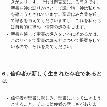
きがあります。それは御言葉による導きです。
聖書を神の語りかけとして読む時、神は私たち
を導こうとされています。聖霊はみ言葉を通し
て導きを与えてくださいますし、これを私たち
は自覚的に求め、信仰の歩みをします。
聖書を通して聖霊の導きをいかに求めるかは、
このサイトで聖書の読み方について提案をして
いるので、それを見てください。
6．信仰者が新しく生まれた存在であると
は
信仰者が聖書に親しみ、聖書によって生きよう
とすること、そこに信仰者の新しさがありま