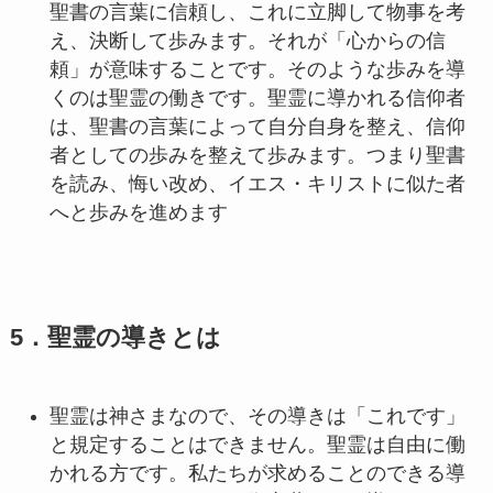
聖書の言葉に信頼し、これに立脚して物事を考
え、決断して歩みます。それが「心からの信
頼」が意味することです。そのような歩みを導
くのは聖霊の働きです。聖霊に導かれる信仰者
は、聖書の言葉によって自分自身を整え、信仰
者としての歩みを整えて歩みます。つまり聖書
を読み、悔い改め、イエス・キリストに似た者
へと歩みを進めます
5．聖霊の導きとは
聖霊は神さまなので、その導きは「これです」
と規定することはできません。聖霊は自由に働
かれる方です。私たちが求めることのできる導