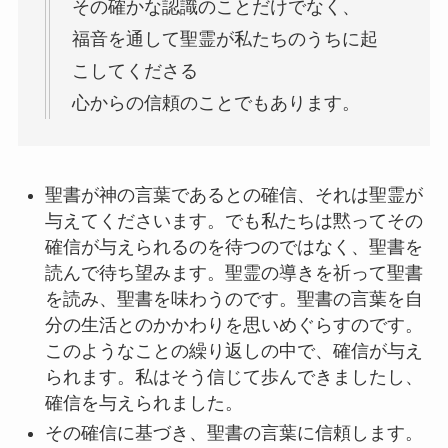
その確かな認識のことだけでなく、
福音を通して聖霊が私たちのうちに起
こしてくださる
心からの信頼のことでもあります。
聖書が神の言葉であるとの確信、それは聖霊が
与えてくださいます。でも私たちは黙ってその
確信が与えられるのを待つのではなく、聖書を
読んで待ち望みます。聖霊の導きを祈って聖書
を読み、聖書を味わうのです。聖書の言葉を自
分の生活とのかかわりを思いめぐらすのです。
このようなことの繰り返しの中で、確信が与え
られます。私はそう信じて歩んできましたし、
確信を与えられました。
その確信に基づき、聖書の言葉に信頼します。