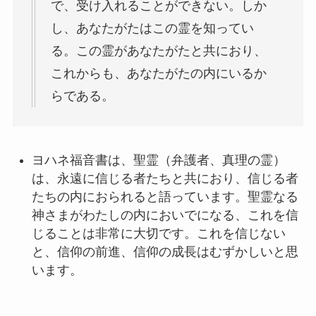
で、受け入れることができない。しか
し、あなたがたはこの霊を知ってい
る。この霊があなたがたと共におり、
これからも、あなたがたの内にいるか
らである。
ヨハネ福音書は、聖霊（弁護者、真理の霊）
は、永遠に信じる者たちと共におり、信じる者
たちの内におられると語っています。聖霊なる
神さまがわたしの内においでになる、これを信
じることは非常に大切です。これを信じない
と、信仰の前進、信仰の成長はむずかしいと思
います。