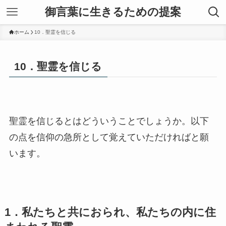
御言葉に生きるための提案
ホーム
10．聖霊を信じる
10．聖霊を信じる
聖霊を信じるとはどういうことでしょうか。以下
の点を信仰の急所として覚えていただければと願
います。
1．私たちと共におられ、私たちの内に住