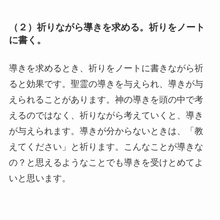
（２）祈りながら導きを求める。祈りをノート
に書く。
導きを求めるとき、祈りをノートに書きながら祈
ると効果です。聖霊の導きを与えられ、導きが与
えられることがあります。神の導きを頭の中で考
えるのではなく、祈りながら考えていくと、導き
が与えられます。導きが分からないときは、「教
えてください」と祈ります。こんなことが導きな
の？と思えるようなことでも導きを受けとめてよ
いと思います。