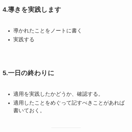
4.導きを実践します
導かれたことをノートに書く
実践する
5.一日の終わりに
適用を実践したかどうか、確認する。
適用したことをめぐって記すべきことがあれば
書いておく。