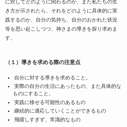
に対してどのように関わるのか、また私たちの生
き方が示されたら、それをどのように具体的に実
践するのか、自分の気持ち、自分のおかれた状況
等を思い起こしつつ、神さまの導きを探り求めま
す。
（１）導きを求める際の注意点
自分に対する導きを求めること。
実際の自分の生活にあったもの、また具体的な
ものにすること。
実践に移せる可能性のあるもの
継続的に適応していくことができるもの
飛躍しすぎず、常識的なもの