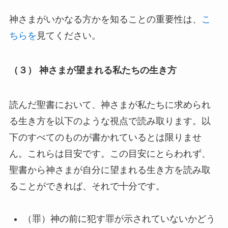
神さまがいかなる方かを知ることの重要性は、
こ
ちらを
見てください。
（３） 神さまが望まれる私たちの生き方
読んだ聖書において、神さまが私たちに求められ
る生き方を以下のような視点で読み取ります。以
下のすべてのものが書かれているとは限りませ
ん。これらは目安です。この目安にとらわれず、
聖書から神さまが自分に望まれる生き方を読み取
ることができれば、それで十分です。
（罪）神の前に犯す罪が示されていないかどう