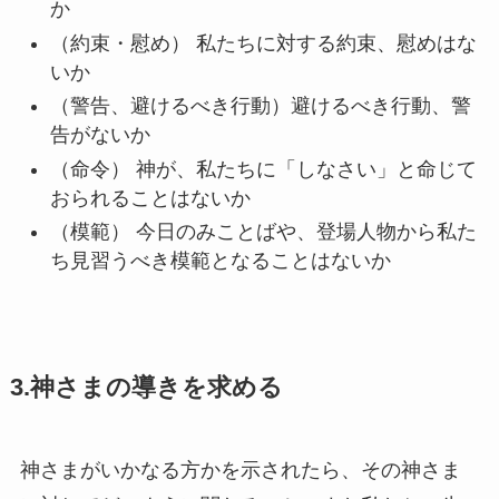
か
（約束・慰め） 私たちに対する約束、慰めはな
いか
（警告、避けるべき行動）避けるべき行動、警
告がないか
（命令） 神が、私たちに「しなさい」と命じて
おられることはないか
（模範） 今日のみことばや、登場人物から私た
ち見習うべき模範となることはないか
3.神さまの導きを求める
神さまがいかなる方かを示されたら、その神さま