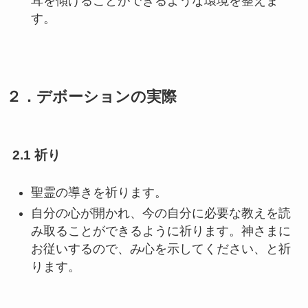
耳を傾けることができるような環境を整えま
す。
２．デボーションの実際
2.1 祈り
聖霊の導きを祈ります。
自分の心が開かれ、今の自分に必要な教えを読
み取ることができるように祈ります。神さまに
お従いするので、み心を示してください、と祈
ります。