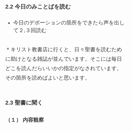
2.2 今日のみことばを読む
今日のデボーションの箇所をできたら声を出し
て２,３回読む
＊キリスト教書店に行くと、日々聖書を読むため
に助けとなる雑誌が並んでいます。そこには毎日
どこを読んだらいいかの指定がなされています。
その箇所を読めばよいと思います。
2.3 聖書に聞く
（１） 内容観察