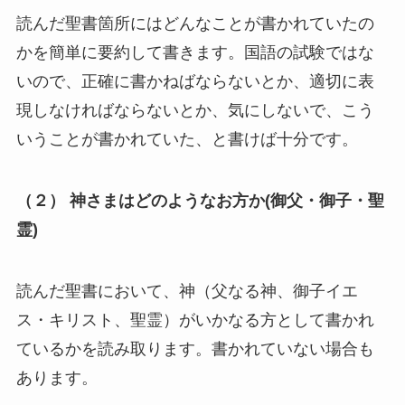
読んだ聖書箇所にはどんなことが書かれていたの
かを簡単に要約して書きます。国語の試験ではな
いので、正確に書かねばならないとか、適切に表
現しなければならないとか、気にしないで、こう
いうことが書かれていた、と書けば十分です。
（２） 神さまはどのようなお方か(御父・御子・聖
霊)
読んだ聖書において、神（父なる神、御子イエ
ス・キリスト、聖霊）がいかなる方として書かれ
ているかを読み取ります。書かれていない場合も
あります。