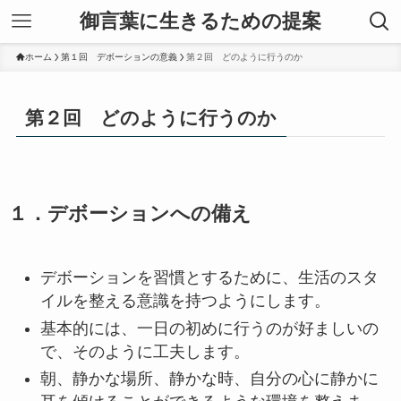
御言葉に生きるための提案
ホーム
第１回 デボーションの意義
第２回 どのように行うのか
第２回 どのように行うのか
１．デボーションへの備え
デボーションを習慣とするために、生活のスタ
イルを整える意識を持つようにします。
基本的には、一日の初めに行うのが好ましいの
で、そのように工夫します。
朝、静かな場所、静かな時、自分の心に静かに