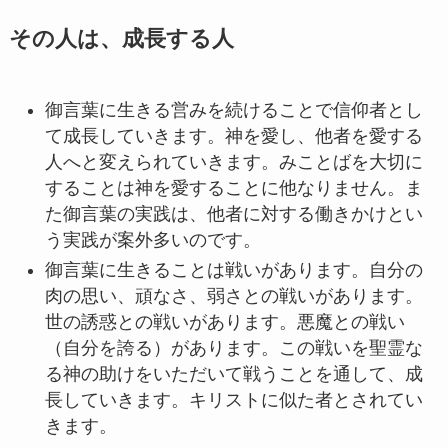
その人は、成長する人
御言葉に生きる営みを続けることで信仰者とし
て成長していきます。神を愛し、他者を愛する
人へと変えられていきます。みことばを大切に
することは神を愛することに他なりません。ま
た御言葉の実践は、他者に対する働きかけとい
う実践が案外多いのです。
御言葉に生きることは戦いがあります。自分の
肉の思い、頑なさ、弱さとの戦いがあります。
世の誘惑との戦いがあります。悪魔との戦い
（自分を誇る）があります。この戦いを聖霊な
る神の助けをいただいて戦うことを通して、成
長していきます。キリストに似た者とされてい
きます。