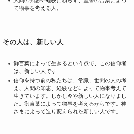
人間の知恵や経験に頼らず、聖書の言葉によっ
て物事を考える人。
その人は、新しい人
御言葉によって生きるという点で、この信仰者
は、新しい人です
信仰を持つ前の私たちは、常識、世間の人の考
え、人間の知恵、経験などによって物事考えて
生きています。しかし今や新しい人になりまし
た。御言葉によって物事を考えるからです。神
さまによって造り変えられた新しい人です。