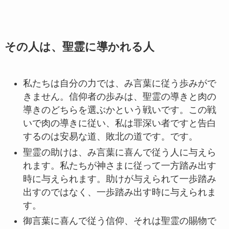
その人は、聖霊に導かれる人
私たちは自分の力では、み言葉に従う歩みがで
きません。信仰者の歩みは、聖霊の導きと肉の
導きのどちらを選ぶかという戦いです。この戦
いで肉の導きに従い、私は罪深い者ですと告白
するのは安易な道、敗北の道です。です。
聖霊の助けは、み言葉に喜んで従う人に与えら
れます。私たちが神さまに従って一方踏み出す
時に与えられます。助けが与えられて一歩踏み
出すのではなく、一歩踏み出す時に与えられま
す。
御言葉に喜んで従う信仰、それは聖霊の賜物で