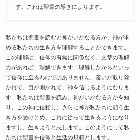
す。これは聖霊の導きによります。
私たちは聖書を読むと神がいかなる方か、神が求
める私たちの生き方を理解することができます。
この理解は、信仰の有無に関係なく、文章の理解
力があれば、理解できます。理解したからといっ
て信仰に至るわけではありません。覆いが取り除
かれて、目が開かれて、神を信じるようになりま
す。私たちは聖書を読み、神がいかなる方かを知
り、この神に信頼し、さらに神が私たちに願う生
き方を受けとめ、これに従って生きるようになり
ますし、生きようと志します。このようにして私
たちは聖書を信仰と生活の規範とします。