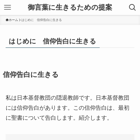
御言葉に生きるための提案
ホーム
はじめに 信仰告白に生きる
はじめに 信仰告白に生きる
信仰告白に生きる
私は日本基督教団の隠退教師です。日本基督教団
には信仰告白があります。この信仰告白は、最初
に聖書について告白します。紹介します。