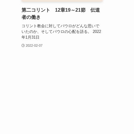
第二コリント 12章19～21節 伝道
者の働き
コリント教会に対してパウロがどんな思いで
いたのか、そしてパウロの心配を語る。 2022
年1月31日
2022-02-07