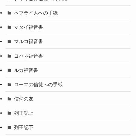
ヘブライ人への手紙
マタイ福音書
マルコ福音書
ヨハネ福音書
ルカ福音書
ローマの信徒への手紙
信仰の友
列王記上
列王記下