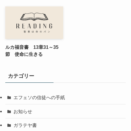
ルカ福音書 13章31～35
節 使命に生きる
カテゴリー
エフェソの信徒への手紙
お知らせ
ガラテヤ書