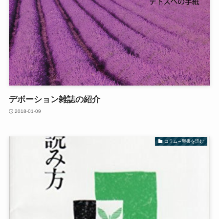
デボーション雑誌の紹介
2018-01-09
コラム～聖書を読む