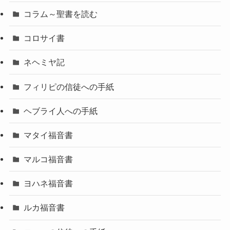
コラム～聖書を読む
コロサイ書
ネヘミヤ記
フィリピの信徒への手紙
ヘブライ人への手紙
マタイ福音書
マルコ福音書
ヨハネ福音書
ルカ福音書