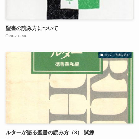
聖書の読み方について
2017-12-08
コラム～聖書を読む
ルターが語る聖書の読み方（3） 試練