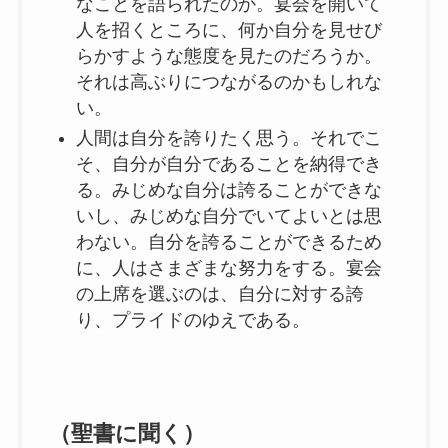
なことを語られたのか。宴会を開いて
人を招くところに、何か自分を見せび
らかすような態度を見たのだろうか。
それは高ぶりにつながるのかもしれな
い。
人間は自分を誇りたく思う。それでこ
そ、自分が自分であることを納得でき
る。みじめな自分は誇ることができな
いし、みじめな自分でいてよいとは思
わない。自分を誇ることができるため
に、人はさまざまな努力をする。宴会
の上席を選ぶのは、自分に対する誇
り、プライドのゆえである。
（聖書に聞く）