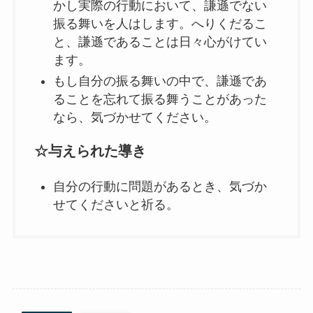
かし実際の行動において、謙遜でない
振る舞いを人はします。へりくだるこ
と、謙遜であることは日々心がけてい
ます。
もし自分の振る舞いの中で、謙遜であ
ることを忘れて振る舞うことがあった
なら、気づかせてください。
☆与えられた導き
自分の行動に問題があるとき、気づか
せてくださいと祈る。