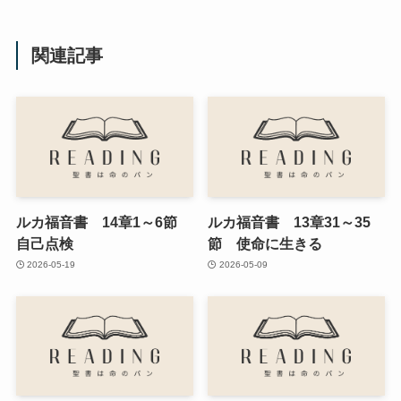
関連記事
ルカ福音書 14章1～6節
ルカ福音書 13章31～35
自己点検
節 使命に生きる
2026-05-19
2026-05-09