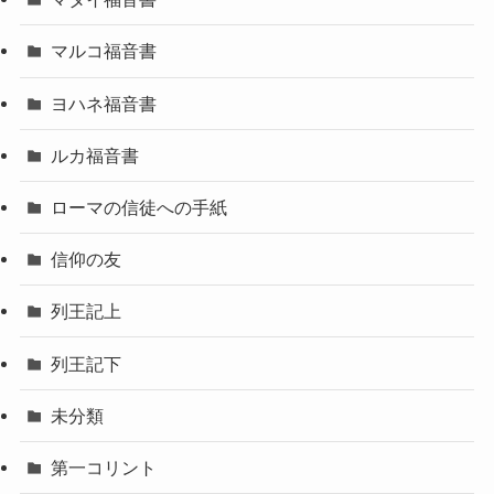
マルコ福音書
ヨハネ福音書
ルカ福音書
ローマの信徒への手紙
信仰の友
列王記上
列王記下
未分類
第一コリント