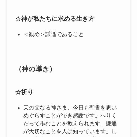
☆神が私たちに求める生き方
＜勧め＞謙遜であること
（神の導き）
☆祈り
天の父なる神さま、今日も聖書を思い
めぐらすことができ感謝です。へりく
だって歩むことを教えられます。謙遜
が大切なことを人は知っています。し