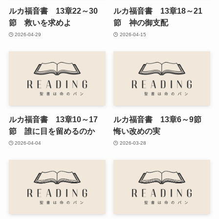
ルカ福音書 13章22～30
ルカ福音書 13章18～21
節 救いを求めよ
節 神の御支配
2026-04-29
2026-04-15
ルカ福音書 13章10～17
ルカ福音書 13章6～9節
節 誰に目を留めるのか
悔い改めの実
2026-04-04
2026-03-28