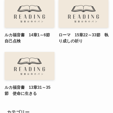
ルカ福音書 14章1～6節
ローマ 15章22～33節 執
自己点検
り成しの祈り
ルカ福音書 13章31～35
節 使命に生きる
カテゴリー