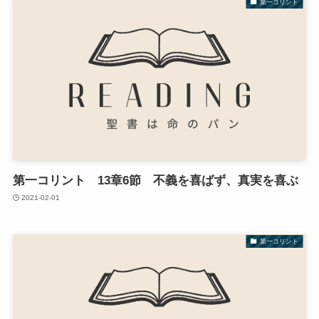
第一コリント
第一コリント 13章6節 不義を喜ばず、真実を喜ぶ
2021-02-01
第一コリント