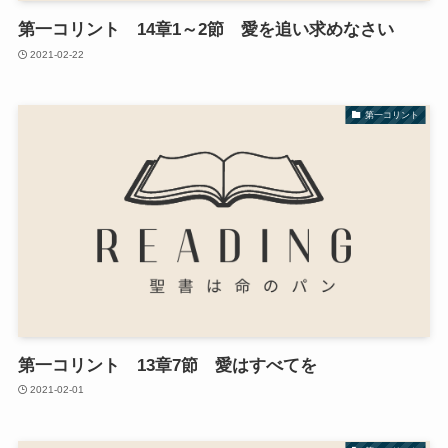
第一コリント 14章1～2節 愛を追い求めなさい
2021-02-22
第一コリント
第一コリント 13章7節 愛はすべてを
2021-02-01