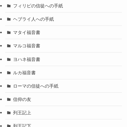
フィリピの信徒への手紙
ヘブライ人への手紙
マタイ福音書
マルコ福音書
ヨハネ福音書
ルカ福音書
ローマの信徒への手紙
信仰の友
列王記上
列王記下