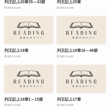
列王記上20章35～43節
列王記上20章
2017-11-04
2017-11-04
列王記上19章
列王記上18章16～46節
2017-11-01
2017-11-01
列王記上18章1～15節
列王記上17章
2017-11-01
2017-10-25