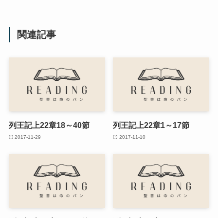
関連記事
列王記上22章18～40節
列王記上22章1～17節
2017-11-29
2017-11-10