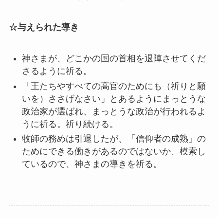
☆与えられた導き
神さまが、どこかの国の首相を退陣させてくだ
さるように祈る。
「王たちやすべての高官のためにも（祈りと願
いを）ささげなさい」とあるようにまっとうな
政治家が選ばれ、まっとうな政治が行われるよ
うに祈る。祈り続ける。
牧師の務めは引退したが、「信仰者の成熟」の
ためにできる働きがあるのではないか、模索し
ているので、神さまの導きを祈る。