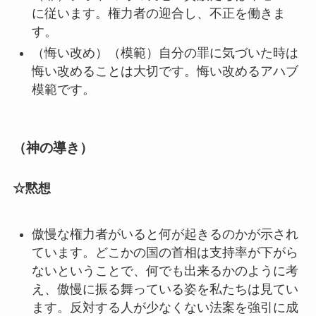
に従います。権力者の迎合し、不正を働きま
す。
（悔い改め）（模範）自分の罪に気づいた時は
悔い改めることは大切です。悔い改めるアハブ
模範です。
（神の導き）
☆黙想
傲慢な権力者がいると何が起きるのかが示され
ています。どこかの国の首相は支持率が下がら
ないということで、何でも出来るかのように考
え、傲慢に振る舞っている姿を私たちは見てい
ます。反対する人が少なくない法案を強引に成