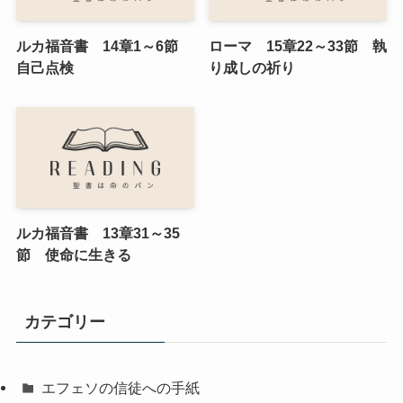
ルカ福音書 14章1～6節
ローマ 15章22～33節 執
自己点検
り成しの祈り
ルカ福音書 13章31～35
節 使命に生きる
カテゴリー
エフェソの信徒への手紙