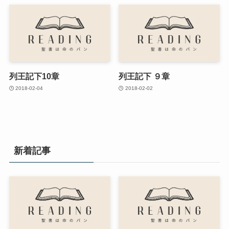
列王記下10章
列王記下 ９章
2018-02-04
2018-02-02
新着記事