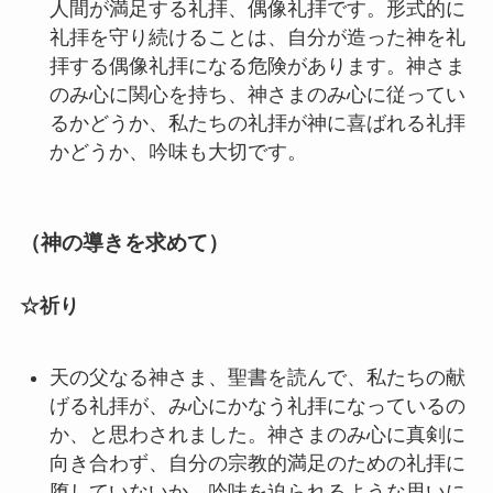
人間が満足する礼拝、偶像礼拝です。形式的に
礼拝を守り続けることは、自分が造った神を礼
拝する偶像礼拝になる危険があります。神さま
のみ心に関心を持ち、神さまのみ心に従ってい
るかどうか、私たちの礼拝が神に喜ばれる礼拝
かどうか、吟味も大切です。
（神の導きを求めて）
☆祈り
天の父なる神さま、聖書を読んで、私たちの献
げる礼拝が、み心にかなう礼拝になっているの
か、と思わされました。神さまのみ心に真剣に
向き合わず、自分の宗教的満足のための礼拝に
堕していないか、吟味を迫られるような思いに