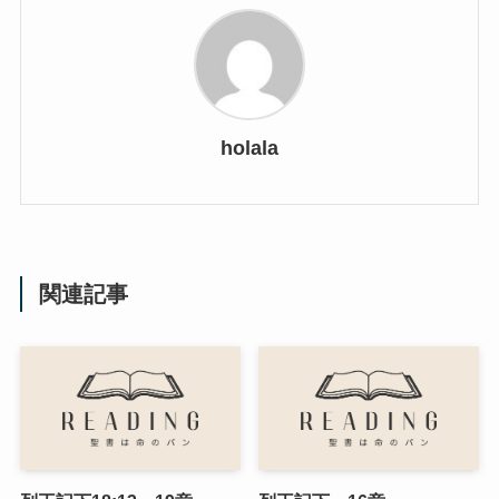
holala
関連記事