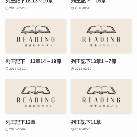
列王記下18:13～19章
列王記下 16章
2018-02-23
2018-02-16
列王記下 13章14～19節
列王記下13章1～7節
2018-02-12
2018-02-10
列王記下12章
列王記下11章
2018-02-09
2018-02-06