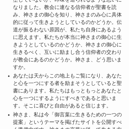
なりました。教会に連なる信仰者が聖書を読
み、神さまの御心を知り、神さまのみ心に具体
的に従って生きようとしているのかどうか。伝
道が振るわない原因が、私たち自身にあるよう
に思えます。私たちが本当に神さまの御心に生
きようとしているのかどうか、神さまの御心に
生きるべく、互いに励まし合う信仰者の交わり
が教会にあるのかどうか。神さま、どう思いま
すか。
あなたは天からこの地上もご覧になり、あなた
と心を一つにする者を励まそうとしていると聖
書にあります。私たちはもっともっとあなたと
心を一つにするようにすべきであると思いま
す。そこに喜びと自由があると信じます。
神さま、私は今「御言葉に生きるための一つの
提案」というテーマを掲げたサイトを公開すべ