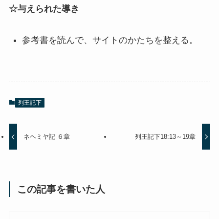
☆与えられた導き
参考書を読んで、サイトのかたちを整える。
列王記下
ネヘミヤ記 ６章
列王記下18:13～19章
この記事を書いた人