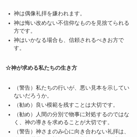
神は偶像礼拝を嫌われます。
神は悔い改めない不信仰なものを見捨てられる
方です。
神はいかなる場合も、信頼されるべきお方で
す。
☆神が求める私たちの生き方
（警告）私たちの行いが、悪い見本を示してい
ないだろうか。
（勧め）良い模範を残すことは大切です。
（勧め）人間の分別で物事に対処するのではな
く、神の導きを求めることが大切です。
（警告）神さまのみ心に向き合わない礼拝は、