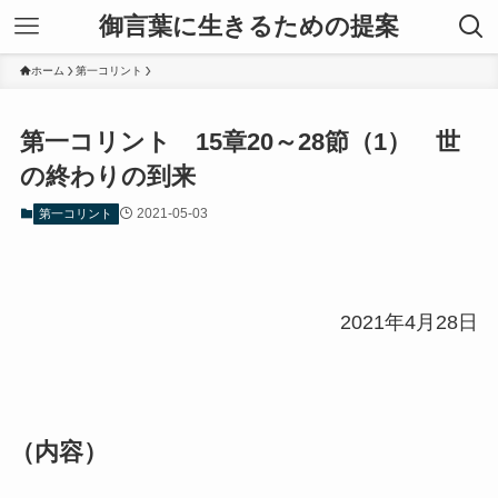
御言葉に生きるための提案
ホーム
第一コリント
第一コリント 15章20～28節（1） 世
の終わりの到来
2021-05-03
第一コリント
2021年4月28日
（内容）