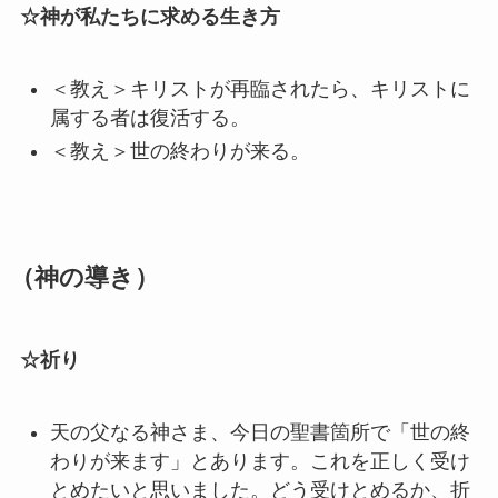
☆神が私たちに求める生き方
＜教え＞キリストが再臨されたら、キリストに
属する者は復活する。
＜教え＞世の終わりが来る。
（神の導き）
☆祈り
天の父なる神さま、今日の聖書箇所で「世の終
わりが来ます」とあります。これを正しく受け
とめたいと思いました。どう受けとめるか、折