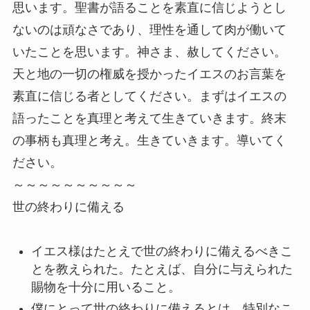
思います。聖書が語ることを素直に信じようとし
ないのは頑なさであり、理性を通して肉が働いて
いたことを思います。神さま、赦してください。
天と地の一切の権威を授かったイエスのお言葉を
素直に信じる者としてください。まずはイエスの
語ったことを真理と考えて生きていきます。終末
の事柄も真理と考え。生きていきます。導いてく
ださい。
～～～～～～～～～～
世の終わりに備える
イエス様はたとえで世の終わりに備えるべきこ
とを教えられた。たとえば、自分に与えられた
賜物を十分に用いること。
僕にとって世の終わりに備えるとは、特別なこ