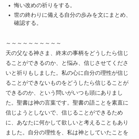
悔い改めの祈りをする。
世の終わりに備える自分の歩みを文にまとめ、
確認する。
～～～～～～～～～～
天の父なる神さま、終末の事柄をどうしたら信じ
ることができるのか、と悩み、信じさせてくださ
いと祈りもしました。私の心に自分の理性が信じ
ることができないものをどうしたら信じることが
できるのか、という問いがいつも頭にありまし
た。聖書は神の言葉です。聖書の語ことを素直に
信じようとしないで、信じることができるため
に、あなたに何かして欲しいと考えることもあり
ました。自分の理性を、私は神としていたことを