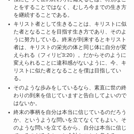
とをすることではなく、むしろ今までの生き方
を継続することである。
キリスト者として生きることは、キリストに似
た者となることを目指す生き方であり、そのよ
うに努力している。終末が到来するとキリスト
者は、キリストの栄光の体と同じ体に自分が変
えられる（フィリピ3:20）。だからそのように
変えられることに違和感がないように、今、キ
リストに似た者となることを僕は目指してい
る。
そのような歩みをしているなら、素直に世の終
わりの到来を信じていますと告白してよいので
はないか。
終末の事柄を自分は本当に信じているのだろう
か、というような問いを立てなくてもよい。そ
のような問いを立てるから、自分は本当に信じ