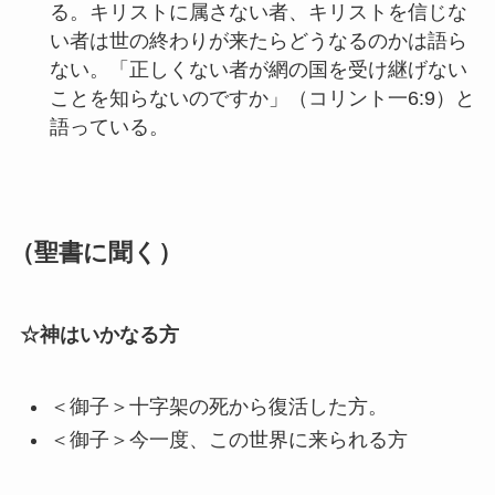
る。キリストに属さない者、キリストを信じな
い者は世の終わりが来たらどうなるのかは語ら
ない。「正しくない者が網の国を受け継げない
ことを知らないのですか」（コリント一6:9）と
語っている。
（聖書に聞く）
☆神はいかなる方
＜御子＞十字架の死から復活した方。
＜御子＞今一度、この世界に来られる方