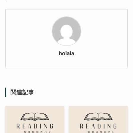
holala
関連記事