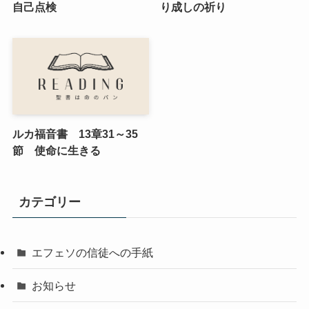
自己点検
り成しの祈り
ルカ福音書 13章31～35
節 使命に生きる
カテゴリー
エフェソの信徒への手紙
お知らせ