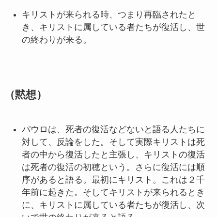
キリストが来られる時、つまり再臨されたと
き、キリストに属している者たちが復活し、世
の終わりが来る。
（黙想）
パウロは、死者の復活などないと語る人たちに
対して、反論をした。そして実際キリストは死
者の中から復活したと主張し、キリストの復活
は死者の復活の初穂という。さらに復活には順
序があると語る。最初にキリスト。これは２千
年前に起きた。そしてキリストが来られるとき
に、キリストに属している者たちが復活し、次