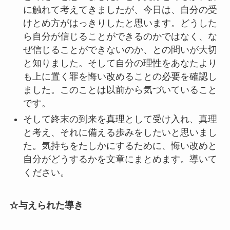
に触れて考えてきましたが、今日は、自分の受
けとめ方がはっきりしたと思います。どうした
ら自分が信じることができるのかではなく、な
ぜ信じることができないのか、との問いが大切
と知りました。そして自分の理性をあなたより
も上に置く罪を悔い改めることの必要を確認し
ました。このことは以前から気づいていること
です。
そして終末の到来を真理として受け入れ、真理
と考え、それに備える歩みをしたいと思いまし
た。気持ちをたしかにするために、悔い改めと
自分がどうするかを文章にまとめます。導いて
ください。
☆与えられた導き