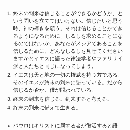
終末の到来は信じることができるかどうか、と
いう問いを立ててはいけない。信じたいと思う
時、神の導きを願う。それは信じることができ
るようになるために、しるしを求めることにな
るのではないか。あなたがメシアであることを
信じるために、どんなしるしを見せてください
ますかとイエスに語った律法学者やファリサイ
派と人たちと同じになってしまう。
イエスは天と地の一切の権威を持つ方である。
そのイエスが終末の到来に語っている。だから
信じるか否か、僕が問われている。
終末の到来を信じる。到来すると考える。
終末の到来に備えて生きる。
パウロはキリストに属する者が復活すると語