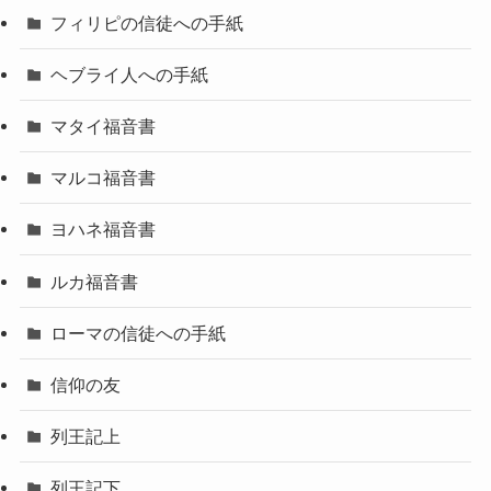
フィリピの信徒への手紙
ヘブライ人への手紙
マタイ福音書
マルコ福音書
ヨハネ福音書
ルカ福音書
ローマの信徒への手紙
信仰の友
列王記上
列王記下