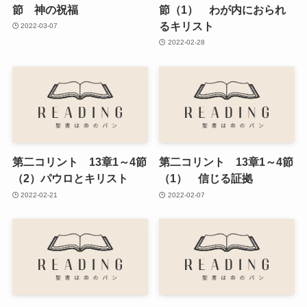
節 神の祝福
節（1） わが内におられ
るキリスト
2022-03-07
2022-02-28
第二コリント 13章1～4節
第二コリント 13章1～4節
（2）パウロとキリスト
（1） 信じる証拠
2022-02-21
2022-02-07