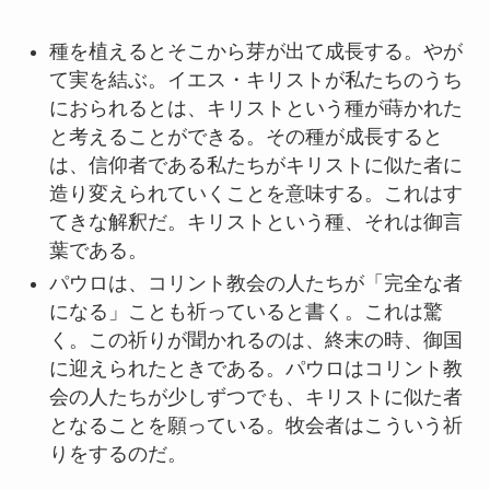
種を植えるとそこから芽が出て成長する。やが
て実を結ぶ。イエス・キリストが私たちのうち
におられるとは、キリストという種が蒔かれた
と考えることができる。その種が成長すると
は、信仰者である私たちがキリストに似た者に
造り変えられていくことを意味する。これはす
てきな解釈だ。キリストという種、それは御言
葉である。
パウロは、コリント教会の人たちが「完全な者
になる」ことも祈っていると書く。これは驚
く。この祈りが聞かれるのは、終末の時、御国
に迎えられたときである。パウロはコリント教
会の人たちが少しずつでも、キリストに似た者
となることを願っている。牧会者はこういう祈
りをするのだ。