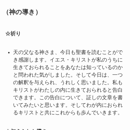
（神の導き）
☆祈り
天の父なる神さま、今日も聖書を読むことがで
き感謝します。イエス・キリストが私のうちに
生きておられることをあなたは知っているのか
と問われた気がしました。そして今日は、一つ
の解釈を与えられ、うれしく思いました。私も
キリストがわたしの内に生きておられると告白
できます。この告白について、証しの文章を書
いてみたいと思います。そしてわが内におられ
るキリストと共にこれからも歩んでいきます。