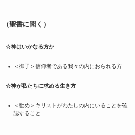
（聖書に聞く）
☆神はいかなる方か
＜御子＞信仰者である我々の内におられる方
☆神が私たちに求める生き方
＜勧め＞キリストがわたしの内にいることを確
認すること