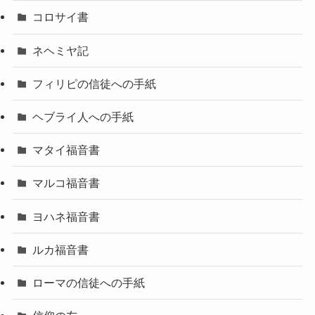
コロサイ書
ネヘミヤ記
フィリピの信徒への手紙
ヘブライ人への手紙
マタイ福音書
マルコ福音書
ヨハネ福音書
ルカ福音書
ローマの信徒への手紙