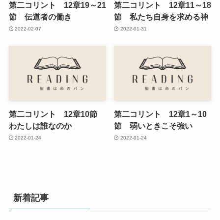
第二コリント 12章19～21
第二コリント 12章11～18
節 伝道者の働き
節 私たち自身を求める神
2022-02-07
2022-01-31
第二コリント 12章10節
第二コリント 12章1～10
わたしは誰なのか
節 弱いときこそ強い
2022-01-24
2022-01-24
新着記事