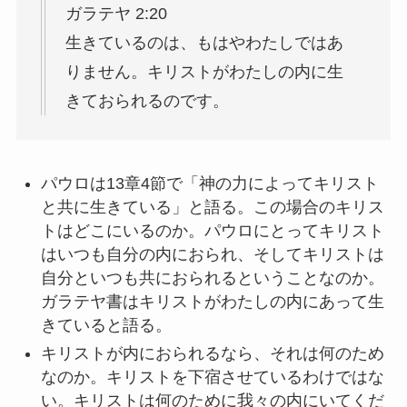
ガラテヤ 2:20
生きているのは、もはやわたしではあ
りません。キリストがわたしの内に生
きておられるのです。
パウロは13章4節で「神の力によってキリスト
と共に生きている」と語る。この場合のキリス
トはどこにいるのか。パウロにとってキリスト
はいつも自分の内におられ、そしてキリストは
自分といつも共におられるということなのか。
ガラテヤ書はキリストがわたしの内にあって生
きていると語る。
キリストが内におられるなら、それは何のため
なのか。キリストを下宿させているわけではな
い。キリストは何のために我々の内にいてくだ