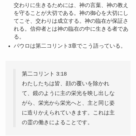
交わりに生きるためには、神の言葉、神の教え
を守ることが大切である。神の御心を大切にし
てこそ、交わりは成立する。神の臨在が保証さ
れる。信仰者とは神の臨在の中に生きる者であ
る。
パウロは第二コリント3章でこう語っている。
第二コリント 3:18
わたしたちは皆、顔の覆いを除かれ
て、鏡のように主の栄光を映し出しな
がら、栄光から栄光へと、主と同じ姿
に造りかえられていきます。これは主
の霊の働きによることです。