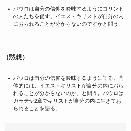
パウロは自分の信仰を吟味するようにコリント
の人たちを促す。イエス・キリストが自分の内
におられることが分からないのですかと問う。
（黙想）
パウロは自分の信仰を吟味するように語る。具
体的には、イエス・キリストが自分の内におら
れることが分からないのか、と問う。パウロは
ガラテヤ2章でキリストが自分の内に生きてお
られることを語る。