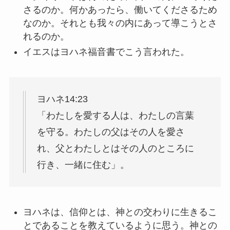
さるのか。何かあったら、働いてくださるため
なのか。それとも我々の内にあって導こうとさ
れるのか。
イエスはヨハネ福音書でこう言われた。
ヨハネ14:23
「わたしを愛する人は、わたしの言葉
を守る。わたしの父はその人を愛さ
れ、父とわたしとはその人のところに
行き、一緒に住む」。
ヨハネは、信仰とは、神との交わりに生きるこ
とであることを教えているように思う。神との