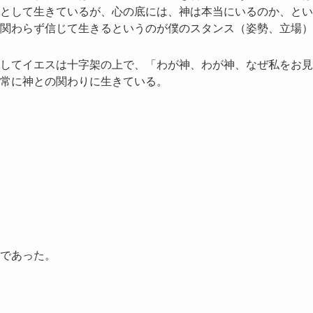
として生きているが、心の底には、神は本当にいるのか、とい
関わらず信じて生きるというのが僕のスタンス（姿勢、立場）
してイエスは十字架の上で、「わが神、わが神、なぜ私をお見
常に神との関わりに生きている。
であった。