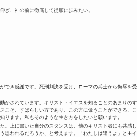
仰ぎ、神の前に徹底して従順に歩みたい。
ができ感謝です。死刑判決を受け、ローマの兵士から侮辱を受
動かされています。キリスト・イエスを知ることのあまりのす
スこそ、すばらしい方であり、この方に倣うことができる、こ
知ります。私もそのような生き方をしたいと願います。
た。上に書いた自分のスタンスは、他のキリスト者にも共感し
う思われるだろうか、と考えます。「わたしは違うよ」と主イ