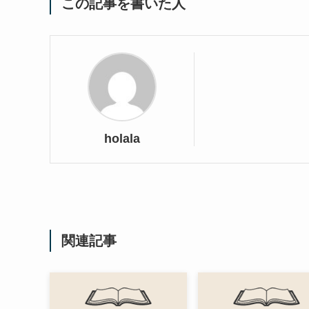
この記事を書いた人
holala
関連記事