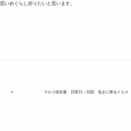
思いめぐらし祈りたいと思います。
マルコ福音書 15章21～32節 低きに降るイエス