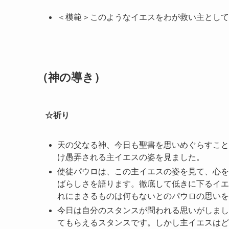
＜模範＞このようなイエスをわが救い主として
（神の導き）
☆祈り
天の父なる神、今日も聖書を思いめぐらすこと
け愚弄される主イエスの姿を見ました。
使徒パウロは、この主イエスの姿を見て、心を
ばらしさを語ります。徹底して低きに下るイエ
れにまさるものは何もないとのパウロの思いを
今日は自分のスタンスが問われる思いがしまし
てもらえるスタンスです。しかし主イエスはど