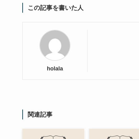
この記事を書いた人
holala
関連記事