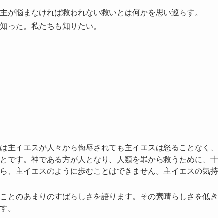
主が悩まなければ救われない救いとは何かを思い巡らす。
知った。私たちも知りたい。
は主イエスが人々から侮辱されても主イエスは怒ることなく、
とです。神である方が人となり、人類を罪から救うために、十
ら、主イエスのように歩むことはできません。主イエスの気持
ことのあまりのすばらしさを語ります。その素晴らしさを低き
す。