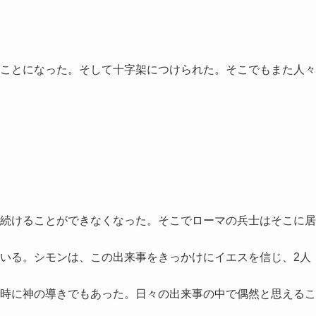
ことになった。そして十字架につけられた。そこでもまた人々
続けることができなくなった。そこでローマの兵士はそこに居
いる。シモンは、この出来事をきっかけにイエスを信じ、2人
時に神の導きでもあった。日々の出来事の中で偶然と思えるこ