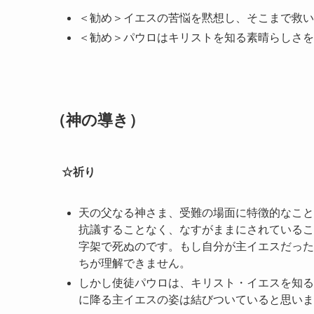
＜勧め＞イエスの苦悩を黙想し、そこまで救い
＜勧め＞パウロはキリストを知る素晴らしさを
（神の導き）
☆祈り
天の父なる神さま、受難の場面に特徴的なこと
抗議することなく、なすがままにされているこ
字架で死ぬのです。もし自分が主イエスだった
ちが理解できません。
しかし使徒パウロは、キリスト・イエスを知る
に降る主イエスの姿は結びついていると思いま