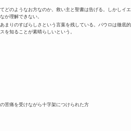
てどのようなお方なのか。救い主と聖書は告げる。しかしイエ
なか理解できない。
あまりのすばらしさという言葉を残している。パウロは徹底的
スを知ることが素晴らしいという。
の苦痛を受けながら十字架につけられた方