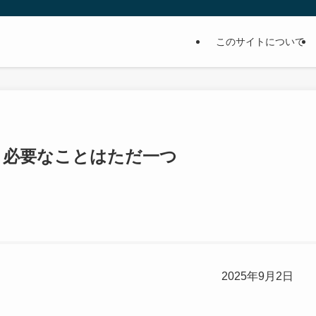
このサイトについて
節 必要なことはただ一つ
2025年9月2日