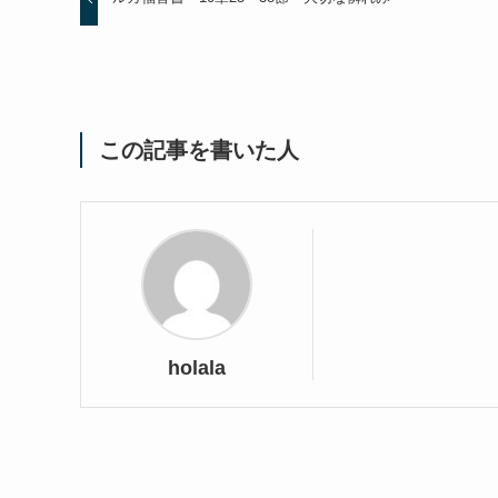
この記事を書いた人
holala