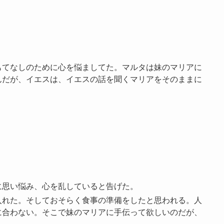
もてなしのために心を悩ましてた。マルタは妹のマリアに
んだが、イエスは、イエスの話を聞くマリアをそのままに
に思い悩み、心を乱していると告げた。
入れた。そしておそらく食事の準備をしたと思われる。人
に合わない。そこで妹のマリアに手伝って欲しいのだが、