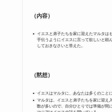
（内容）
イエスと弟子たちを家に迎えたマルタは
手伝うようにイエスに言って欲しいと頼
しておきなさいと答えた。
（黙想）
イエスはマルタに、あなたは多くのこと
マルタは、イエスと弟子たちを家に迎え
数が多いので、自分ひとりでは準備が間