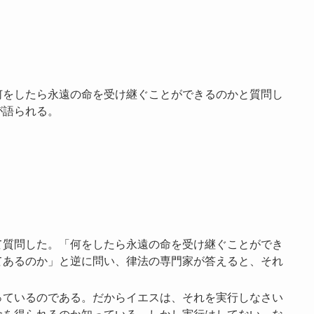
何をしたら永遠の命を受け継ぐことができるのかと質問し
が語られる。
て質問した。「何をしたら永遠の命を受け継ぐことができ
てあるのか」と逆に問い、律法の専門家が答えると、それ
っているのである。だからイエスは、それを実行しなさい