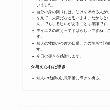
いました。
自分の身の回りには、助けを求める人が
を見て、大変だなと思います。だからと
ん。でも祈る思いがあることは感謝です
主イエスの教えってすばらしいですね。
す。
知人の牧師が今度の日曜、この箇所で説
す。
今日の導きを感謝します。
☆与えられた導き
知人の牧師の説教準備に導きを祈る。