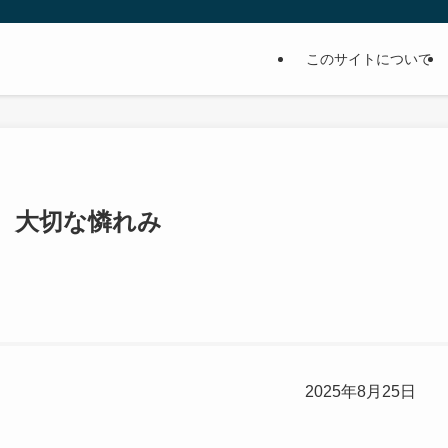
このサイトについて
節 大切な憐れみ
2025年8月25日