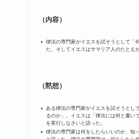
（内容）
律法の専門家がイエスを試そうとして「
た。そしてイエスはサマリア人のたとえ
（黙想）
ある律法の専門家がイエスを試そうとし
るのか」。イエスは「律法には何と書い
を実行しなさいと語った。
律法の専門家は何をしたらいいのか、知