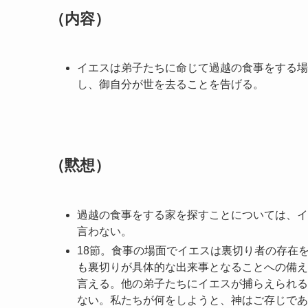
（内容）
イエスは弟子たちに命じて過越の食事をする場
し、御自分が世を去ることを告げる。
（黙想）
過越の食事をする家を探すことについては、イ
言わない。
18節。食事の場面でイエスは裏切り者の存在
も裏切りが具体的な出来事となることへの備え
言える。他の弟子たちにイエスが捕らえられる
ない。私たちが何をしようと、神はご存じであ