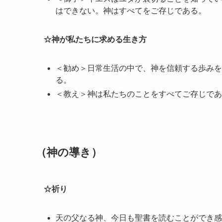
はできない。神はすべてをご存じである。
☆神が私たちに求める生き方
＜勧め＞日常生活の中で、神を信頼する歩みを
る。
＜教え＞神は私たちのことをすべてご存じであ
（神の導き）
☆祈り
天の父なる神、今日も聖書を読むことができ感