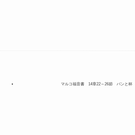
マルコ福音書 14章22～26節 パンと杯