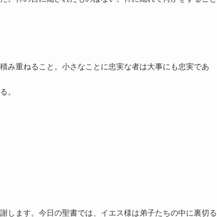
積み重ねること。小さなことに忠実な者は大事にも忠実であ
る。
謝します。今日の聖書では、イエス様は弟子たちの中に裏切る