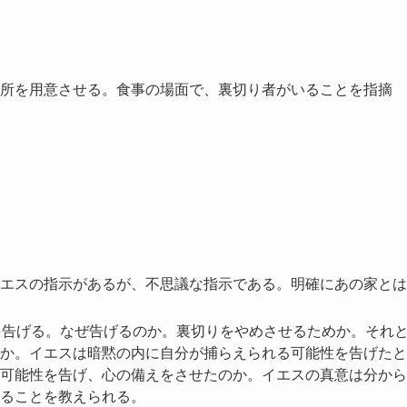
所を用意させる。食事の場面で、裏切り者がいることを指摘
エスの指示があるが、不思議な指示である。明確にあの家とは
を告げる。なぜ告げるのか。裏切りをやめさせるためか。それ
か。イエスは暗黙の内に自分が捕らえられる可能性を告げたと
可能性を告げ、心の備えをさせたのか。イエスの真意は分から
ることを教えられる。