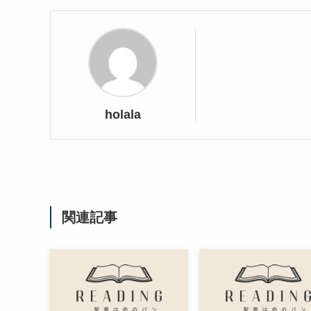
holala
関連記事