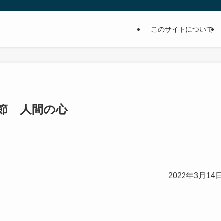
このサイトについて
1節 人間の心
2022年3月14