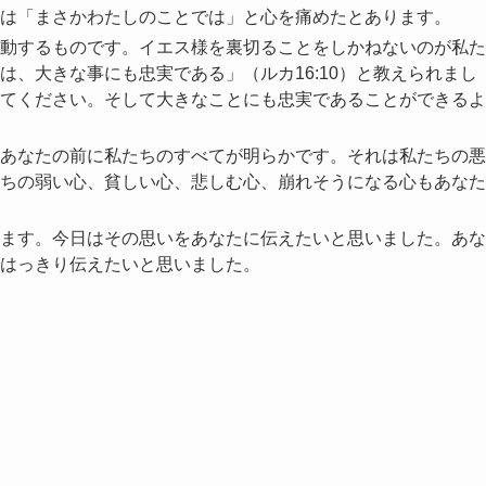
は「まさかわたしのことでは」と心を痛めたとあります。
動するものです。イエス様を裏切ることをしかねないのが私た
、大きな事にも忠実である」（ルカ16:10）と教えられまし
てください。そして大きなことにも忠実であることができるよ
あなたの前に私たちのすべてが明らかです。それは私たちの悪
ちの弱い心、貧しい心、悲しむ心、崩れそうになる心もあなた
ます。今日はその思いをあなたに伝えたいと思いました。あな
はっきり伝えたいと思いました。