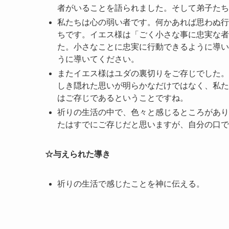
者がいることを語られました。そして弟子たち
私たちは心の弱い者です。何かあれば思わぬ行
ちです。イエス様は「ごく小さな事に忠実な者は
た。小さなことに忠実に行動できるように導い
うに導いてください。
またイエス様はユダの裏切りをご存じでした。
しき隠れた思いが明らかなだけではなく、私た
はご存じであるということですね。
祈りの生活の中で、色々と感じるところがあり
たはすでにご存じだと思いますが、自分の口で
☆与えられた導き
祈りの生活で感じたことを神に伝える。