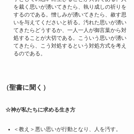
を裁く思いが湧いてきたら、執り成しの祈りを
するのである。憎しみが湧いてきたら、赦す思
いを与えてくださいと祈る。汚れた思いが湧い
てきたらどうするか、一人一人が御言葉から対
処することが大切である。こういう思いが湧い
てきたら、こう対処するという対処方式を考え
るのである。
（聖書に聞く）
☆神が私たちに求める生き方
＜教え＞悪い思いが行動となり、人を汚す。