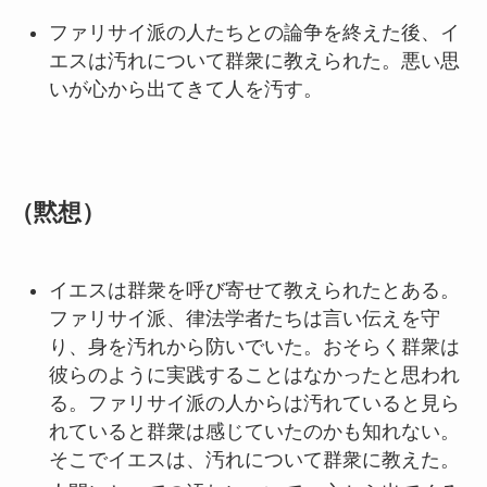
ファリサイ派の人たちとの論争を終えた後、イ
エスは汚れについて群衆に教えられた。悪い思
いが心から出てきて人を汚す。
（黙想）
イエスは群衆を呼び寄せて教えられたとある。
ファリサイ派、律法学者たちは言い伝えを守
り、身を汚れから防いでいた。おそらく群衆は
彼らのように実践することはなかったと思われ
る。ファリサイ派の人からは汚れていると見ら
れていると群衆は感じていたのかも知れない。
そこでイエスは、汚れについて群衆に教えた。