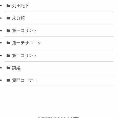
列王記下
未分類
第一コリント
第一テサロニケ
第二コリント
詩編
質問コーナー