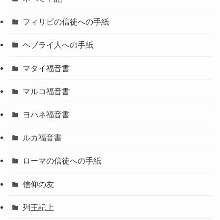
フィリピの信徒への手紙
ヘブライ人への手紙
マタイ福音書
マルコ福音書
ヨハネ福音書
ルカ福音書
ローマの信徒への手紙
信仰の友
列王記上