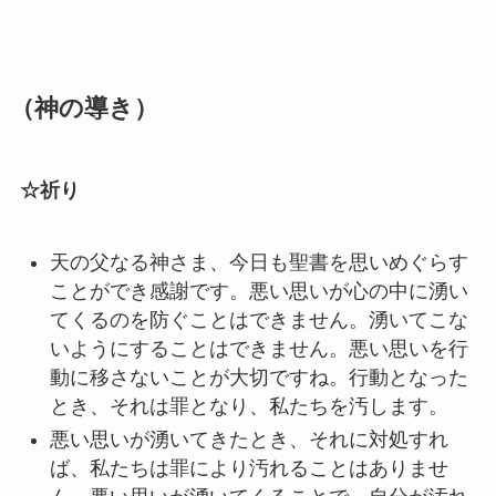
（神の導き）
☆祈り
天の父なる神さま、今日も聖書を思いめぐらす
ことができ感謝です。悪い思いが心の中に湧い
てくるのを防ぐことはできません。湧いてこな
いようにすることはできません。悪い思いを行
動に移さないことが大切ですね。行動となった
とき、それは罪となり、私たちを汚します。
悪い思いが湧いてきたとき、それに対処すれ
ば、私たちは罪により汚れることはありませ