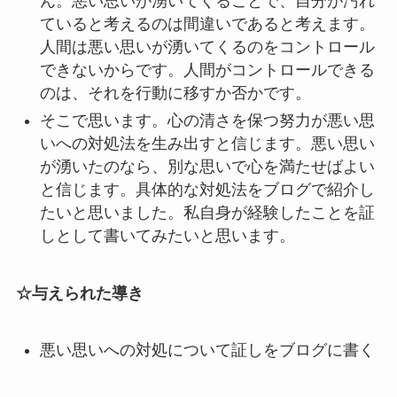
ん。悪い思いが湧いてくることで、自分が汚れ
ていると考えるのは間違いであると考えます。
人間は悪い思いが湧いてくるのをコントロール
できないからです。人間がコントロールできる
のは、それを行動に移すか否かです。
そこで思います。心の清さを保つ努力が悪い思
いへの対処法を生み出すと信じます。悪い思い
が湧いたのなら、別な思いで心を満たせばよい
と信じます。具体的な対処法をブログで紹介し
たいと思いました。私自身が経験したことを証
しとして書いてみたいと思います。
☆与えられた導き
悪い思いへの対処について証しをブログに書く