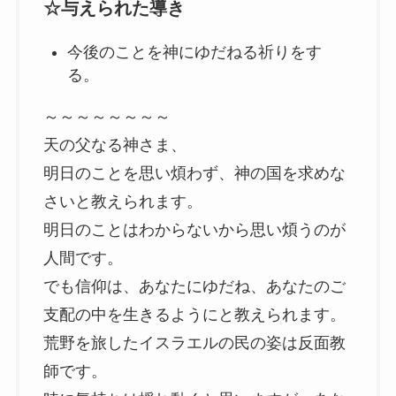
☆与えられた導き
今後のことを神にゆだねる祈りをす
る。
～～～～～～～～
天の父なる神さま、
明日のことを思い煩わず、神の国を求めな
さいと教えられます。
明日のことはわからないから思い煩うのが
人間です。
でも信仰は、あなたにゆだね、あなたのご
支配の中を生きるようにと教えられます。
荒野を旅したイスラエルの民の姿は反面教
師です。