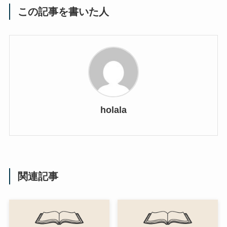
この記事を書いた人
holala
関連記事