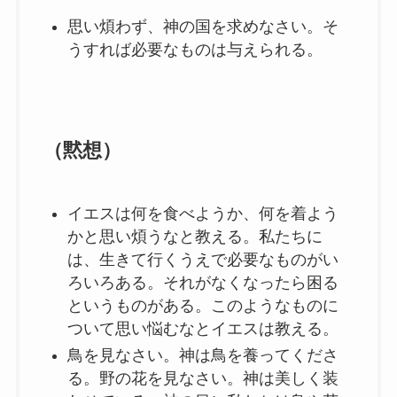
思い煩わず、神の国を求めなさい。そ
うすれば必要なものは与えられる。
（黙想）
イエスは何を食べようか、何を着よう
かと思い煩うなと教える。私たちに
は、生きて行くうえで必要なものがい
ろいろある。それがなくなったら困る
というものがある。このようなものに
ついて思い悩むなとイエスは教える。
鳥を見なさい。神は鳥を養ってくださ
る。野の花を見なさい。神は美しく装