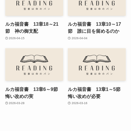
ルカ福音書 13章18～21
ルカ福音書 13章10～17
節 神の御支配
節 誰に目を留めるのか
2026-04-15
2026-04-04
ルカ福音書 13章6～9節
ルカ福音書 13章1～5節
悔い改めの実
悔い改めが必要
2026-03-28
2026-03-16