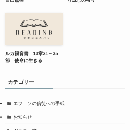
ルカ福音書 13章31～35
節 使命に生きる
カテゴリー
エフェソの信徒への手紙
お知らせ