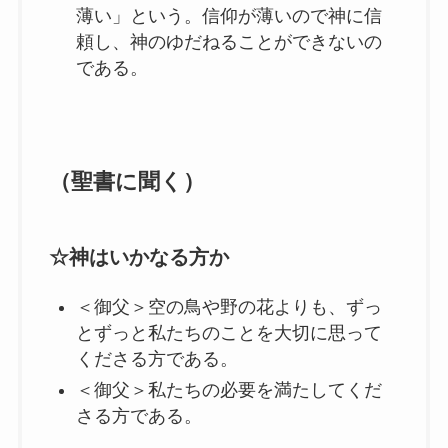
薄い」という。信仰が薄いので神に信
頼し、神のゆだねることができないの
である。
（聖書に聞く）
☆神はいかなる方か
＜御父＞空の鳥や野の花よりも、ずっ
とずっと私たちのことを大切に思って
くださる方である。
＜御父＞私たちの必要を満たしてくだ
さる方である。