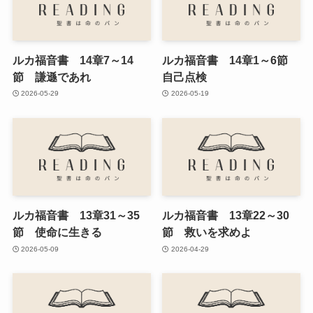
ルカ福音書 14章7～14
ルカ福音書 14章1～6節
節 謙遜であれ
自己点検
2026-05-29
2026-05-19
ルカ福音書 13章31～35
ルカ福音書 13章22～30
節 使命に生きる
節 救いを求めよ
2026-05-09
2026-04-29