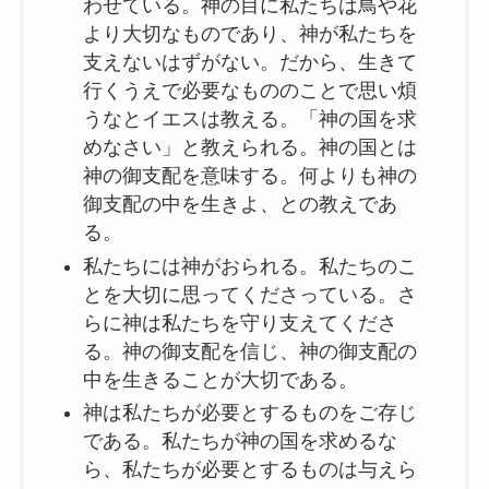
わせている。神の目に私たちは鳥や花
より大切なものであり、神が私たちを
支えないはずがない。だから、生きて
行くうえで必要なもののことで思い煩
うなとイエスは教える。「神の国を求
めなさい」と教えられる。神の国とは
神の御支配を意味する。何よりも神の
御支配の中を生きよ、との教えであ
る。
私たちには神がおられる。私たちのこ
とを大切に思ってくださっている。さ
らに神は私たちを守り支えてくださ
る。神の御支配を信じ、神の御支配の
中を生きることが大切である。
神は私たちが必要とするものをご存じ
である。私たちが神の国を求めるな
ら、私たちが必要とするものは与えら