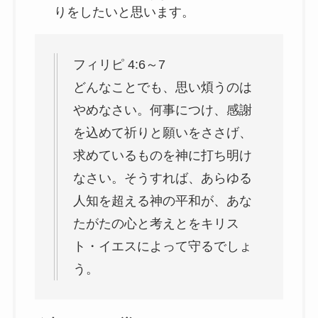
りをしたいと思います。
フィリピ 4:6～7
どんなことでも、思い煩うのは
やめなさい。何事につけ、感謝
を込めて祈りと願いをささげ、
求めているものを神に打ち明け
なさい。そうすれば、あらゆる
人知を超える神の平和が、あな
たがたの心と考えとをキリス
ト・イエスによって守るでしょ
う。