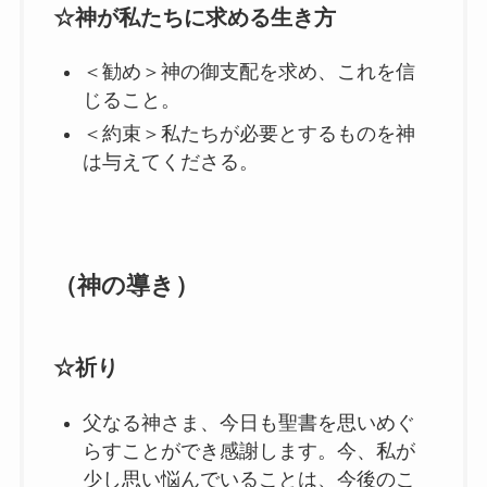
☆神が私たちに求める生き方
＜勧め＞神の御支配を求め、これを信
じること。
＜約束＞私たちが必要とするものを神
は与えてくださる。
（神の導き）
☆祈り
父なる神さま、今日も聖書を思いめぐ
らすことができ感謝します。今、私が
少し思い悩んでいることは、今後のこ