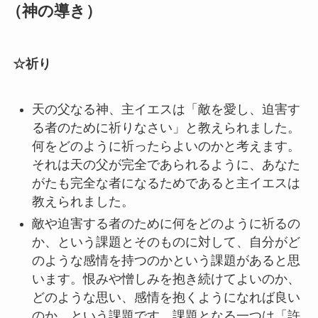
（神の導き）
☆祈り
天の父なる神、主イエスは「敵を愛し、迫害す
る者のために祈りなさい」と教えられました。
何をどのように祈ったらよいのかと考えます。
それは天の父が完全であられるように、あなた
がたも完全な者になるためであると主イエスは
教えられました。
敵や迫害する者のために何をどのように祈るの
か、という課題とそのものに対して、自分がど
のような感情を持つのかという課題があると思
います。恨みや憎しみを抱き続けてよいのか、
どのような思い、感情を抱くようになれば良い
のか、という課題です。課題となる一つは「許