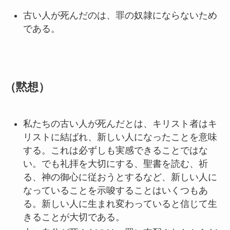
古い人が死んだのは、罪の奴隷にならないため
である。
（黙想）
私たちの古い人が死んだとは、キリスト者はキ
リストに結ばれ、新しい人になったことを意味
する。これは必ずしも実感できることではな
い。でも礼拝を大切にする、聖書を読む、祈
る、神の御心に従おうとするなど、新しい人に
なっていることを示唆することはいくつもあ
る。新しい人に生まれ変わっていると信じて生
きることが大切である。