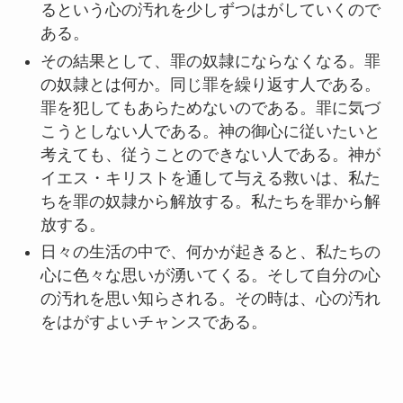
るという心の汚れを少しずつはがしていくので
ある。
その結果として、罪の奴隷にならなくなる。罪
の奴隷とは何か。同じ罪を繰り返す人である。
罪を犯してもあらためないのである。罪に気づ
こうとしない人である。神の御心に従いたいと
考えても、従うことのできない人である。神が
イエス・キリストを通して与える救いは、私た
ちを罪の奴隷から解放する。私たちを罪から解
放する。
日々の生活の中で、何かが起きると、私たちの
心に色々な思いが湧いてくる。そして自分の心
の汚れを思い知らされる。その時は、心の汚れ
をはがすよいチャンスである。