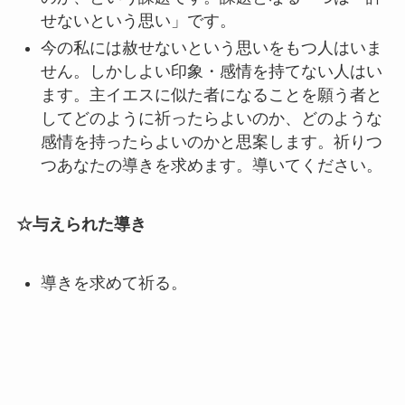
せないという思い」です。
今の私には赦せないという思いをもつ人はいま
せん。しかしよい印象・感情を持てない人はい
ます。主イエスに似た者になることを願う者と
してどのように祈ったらよいのか、どのような
感情を持ったらよいのかと思案します。祈りつ
つあなたの導きを求めます。導いてください。
☆与えられた導き
導きを求めて祈る。