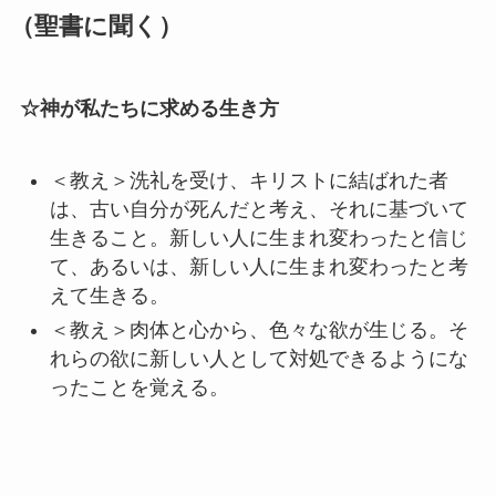
（聖書に聞く）
☆神が私たちに求める生き方
＜教え＞洗礼を受け、キリストに結ばれた者
は、古い自分が死んだと考え、それに基づいて
生きること。新しい人に生まれ変わったと信じ
て、あるいは、新しい人に生まれ変わったと考
えて生きる。
＜教え＞肉体と心から、色々な欲が生じる。そ
れらの欲に新しい人として対処できるようにな
ったことを覚える。