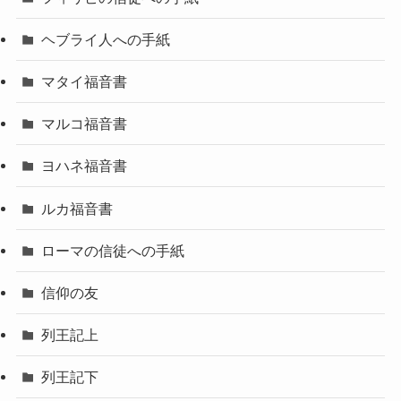
ヘブライ人への手紙
マタイ福音書
マルコ福音書
ヨハネ福音書
ルカ福音書
ローマの信徒への手紙
信仰の友
列王記上
列王記下