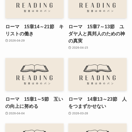
ローマ 15章14～21節 キ
ローマ 15章7～13節 ユ
リストの働き
ダヤ人と異邦人のための神
の真実
2026-04-29
2026-04-15
ローマ 15章1～5節 互い
ローマ 14章13～23節 人
の向上に努める
をつまずかせない
2026-04-04
2026-03-28