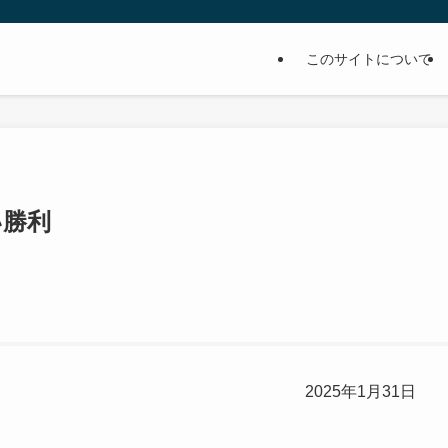
このサイトについて
い勝利
2025年1月31日