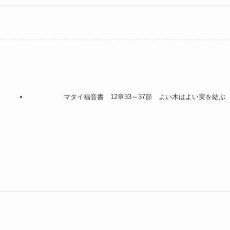
マタイ福音書 12章33～37節 よい木はよい実を結ぶ