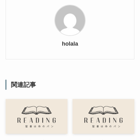
holala
関連記事