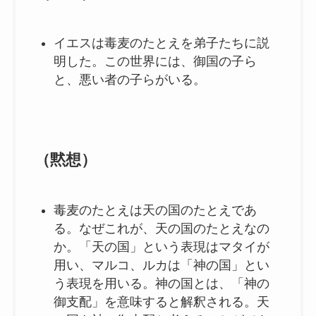
イエスは毒麦のたとえを弟子たちに説
明した。この世界には、御国の子ら
と、悪い者の子らがいる。
（黙想）
毒麦のたとえは天の国のたとえであ
る。なぜこれが、天の国のたとえなの
か。「天の国」という表現はマタイが
用い、マルコ、ルカは「神の国」とい
う表現を用いる。神の国とは、「神の
御支配」を意味すると解釈される。天