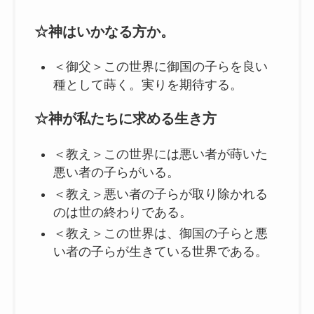
☆神はいかなる方か。
＜御父＞この世界に御国の子らを良い
種として蒔く。実りを期待する。
☆神が私たちに求める生き方
＜教え＞この世界には悪い者が蒔いた
悪い者の子らがいる。
＜教え＞悪い者の子らが取り除かれる
のは世の終わりである。
＜教え＞この世界は、御国の子らと悪
い者の子らが生きている世界である。