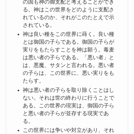
の国も神の御支配と考えることができ
る。神はこの世界をどのように支配さ
れているのか、それがこのたとえで示
されている。
神は良い種をこの世界に蒔く。良い種
とは御国の子らである。御国の子らが
実りをもたらすことを神は願う。毒麦
は悪い者の子らである。「悪い者」と
は、悪魔、サタンと言われる。悪い者
の子らは、この世界に、悪い実りをも
たらす。
神は悪い者の子らを取り除くことはし
ない。それは世の終わりに行うことで
ある。この世界の現実は、御国の子ら
と悪い者の子らが並存する現実であ
る。
この世界には争いや対立があり、それ