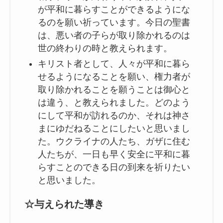
が平和に暮らすことができるようにな
るのを願い祈っています。今日の聖書
は、悪い者の子らが取り除かれるのは
世の終わりの時と教えられます。
キリスト者として、人々が平和に暮ら
せるようになることを願い、権力者が
取り除かれることを願うことは御心と
は違う、と教えられました。どのよう
にして平和が訪れるのか、それは神さ
まにゆだねることにしたいと思いまし
た。ウクライナの人たち、ガザに住む
人たちが、一日も早く安全に平和に暮
らすことのできる日の到来を祈りたい
と思いました。
☆与えられた導き