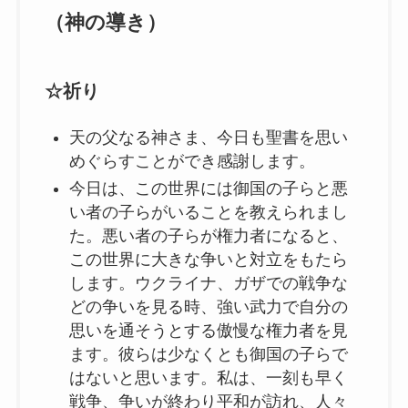
（神の導き）
☆祈り
天の父なる神さま、今日も聖書を思い
めぐらすことができ感謝します。
今日は、この世界には御国の子らと悪
い者の子らがいることを教えられまし
た。悪い者の子らが権力者になると、
この世界に大きな争いと対立をもたら
します。ウクライナ、ガザでの戦争な
どの争いを見る時、強い武力で自分の
思いを通そうとする傲慢な権力者を見
ます。彼らは少なくとも御国の子らで
はないと思います。私は、一刻も早く
戦争、争いが終わり平和が訪れ、人々