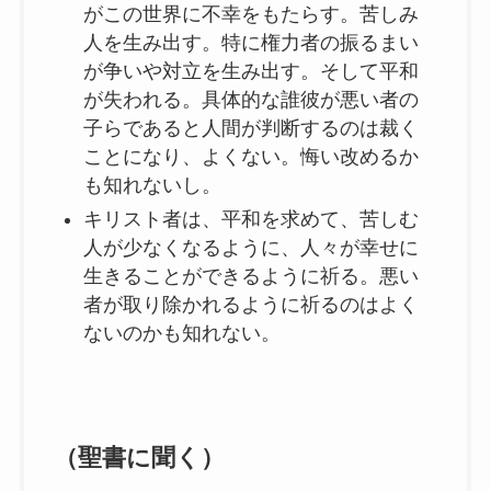
がこの世界に不幸をもたらす。苦しみ
人を生み出す。特に権力者の振るまい
が争いや対立を生み出す。そして平和
が失われる。具体的な誰彼が悪い者の
子らであると人間が判断するのは裁く
ことになり、よくない。悔い改めるか
も知れないし。
キリスト者は、平和を求めて、苦しむ
人が少なくなるように、人々が幸せに
生きることができるように祈る。悪い
者が取り除かれるように祈るのはよく
ないのかも知れない。
（聖書に聞く）