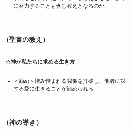
に努力することも含む教えとなるのか。
（聖書の教え）
☆神が私たちに求める生き方
＜勧め＞憎み憎まれる関係を打破し、他者に対
する愛に生きることが勧められる。
（神の導き）