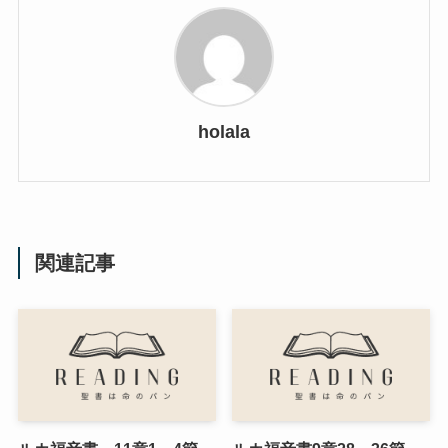
holala
関連記事